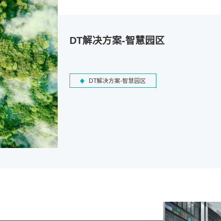
DT解决方案-智慧园区
DT解决方案-智慧园区