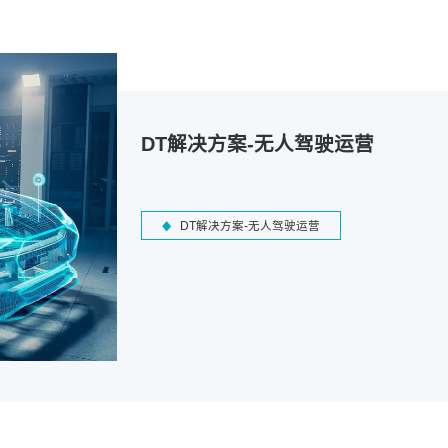
DT解决方案-无人驾驶运营
DT解决方案-无人驾驶运营