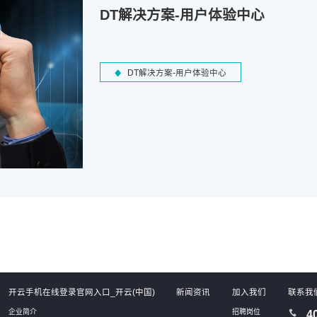
DT解决方案-用户体验中心
DT解决方案-用户体验中心
开云手机在线登录官网入口_开云(中国)
新闻资讯
加入我们
联系我
企业简介
招聘岗位
4