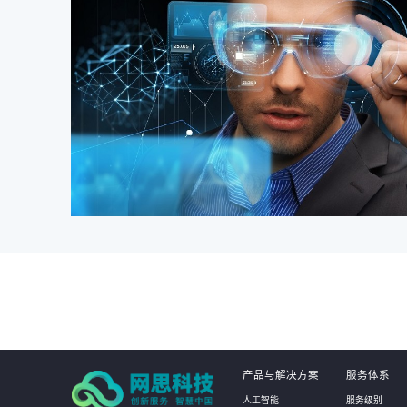
产品与解决方案
服务体系
人工智能
服务级别