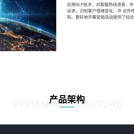
应用NLP技术，对客服热线语音、
诉求，识别客户情绪变化，并 对外
知、更好地开展营销活动提供了综合
产品架构
SYSTEM ARCHITECTURE