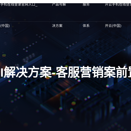
云手机在线登录官网入口_
产品与解
服务
开云手机在线登
(中国)
决方案
体系
开云(中国)
AI解决方案-客服营销案前