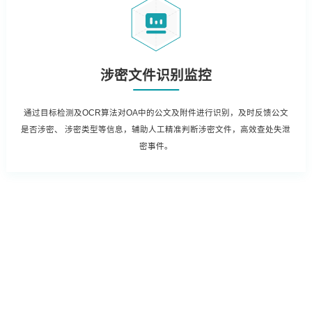
涉密文件识别监控
通过目标检测及OCR算法对OA中的公文及附件进行识别，及时反馈公文
是否涉密、 涉密类型等信息，辅助人工精准判断涉密文件，高效查处失泄
密事件。