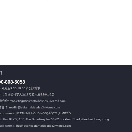
们
00-808-5058
到周五9:30-18:00 (北京时间）
州市黄埔区科学大道18号芯大厦B2栋1-2层
合作: marketing@lesfantaisiesdes3rivieres.com
合作: media@lesfantaisiesdes3rivieres.com
s business: NETTHINK HOLDINGS(HK)CO.,LIMITED
: Unit 04-05, 16F, The Broadway No.54-62 Lockhart Road,
Wanchai, HongKong
ail: sinontt_business@lesfantaisiesdes3rivieres.com