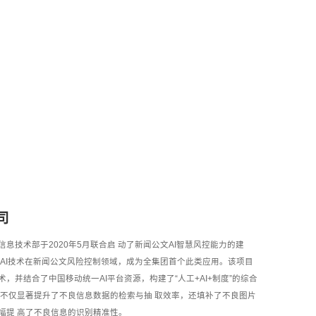
司
息技术部于2020年5月联合启 动了新闻公文AI智慧风控能力的建
了AI技术在新闻公文风险控制领域，成为全集团首个此类应用。该项目
，并结合了中国移动统一AI平台资源，构建了“人工+AI+制度”的综合
，不仅显著提升了不良信息数据的检索与抽 取效率，还填补了不良图片
幅提 高了不良信息的识别精准性。