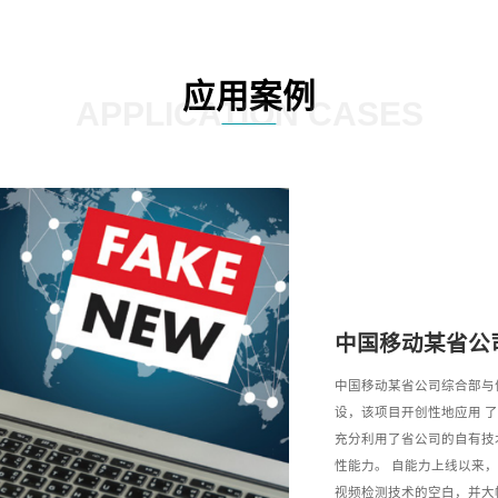
应用案例
APPLICATION CASES
中国移动某省公
中国移动某省公司综合部与信
设，该项目开创性地应用 
充分利用了省公司的自有技术
性能力。 自能力上线以来
视频检测技术的空白，并大