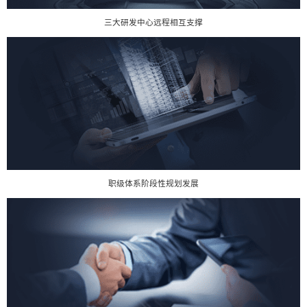
三大研发中心远程相互支撑
职级体系阶段性规划发展