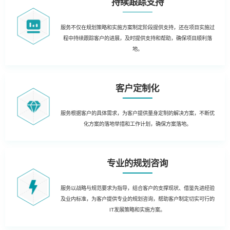
持续跟踪支持
服务不仅在规划策略和实施方案制定阶段提供支持，还在项目实施过
程中持续跟踪客户的进展，及时提供支持和帮助，确保项目顺利落
地。
客户定制化
服务根据客户的具体需求，为客户提供量身定制的解决方案，不断优
化方案的落地举措和工作计划，确保方案落地。
专业的规划咨询
服务以战略与规范要求为指导，结合客户的支撑现状、借鉴先进经验
及业内标准，为客户提供专业的规划咨询，帮助客户制定切实可行的
IT发展策略和实施方案。