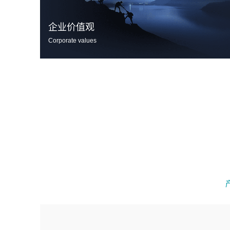
企业价值观
Corporate values