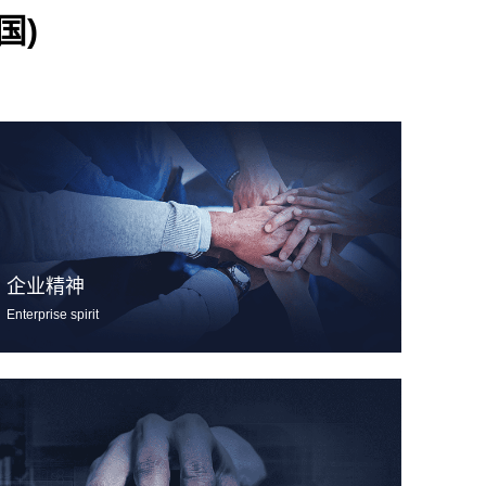
国)
企业精神
Enterprise spirit