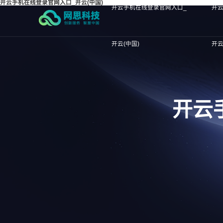
开云手机在线登录官网入口_开云(中国)
开云手机在线登录官网入口_
开
开云(中国)
开云
开云