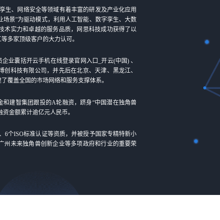
孪生、网络安全等领域有着丰富的研发及产业化应用
业场景”为驱动模式，利用人工智能、数字孪生、大数
技术实力和卓越的服务品质，网思科技成功获得了以
工等多家顶级客户的大力认可。
员企业囊括开云手机在线登录官网入口_开云(中国) 、
博创科技有限公司，并先后在北京、天津、黑龙江、
建了覆盖全国的市场网络和服务支撑体系。
基金和建智集团跟投的A轮融资，跻身“中国潜在独角兽
，融资金额累计逾亿元人民币。
C、6个ISO标准认证等资质，并被授予国家专精特新小
广州未来独角兽创新企业等多项政府和行业的重要荣