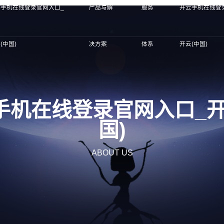
云手机在线登录官网入口_
产品与解
服务
开云手机在线登
(中国)
决方案
体系
开云(中国)
手机在线登录官网入口_开
国)
ABOUT US