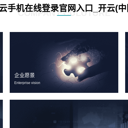
云手机在线登录官网入口_开云(中
COMPANY CULUTURE
企业愿景
Enterprise vision