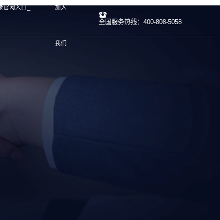
录官网入口_
加入
全国服务热线：400-808-5058
我们