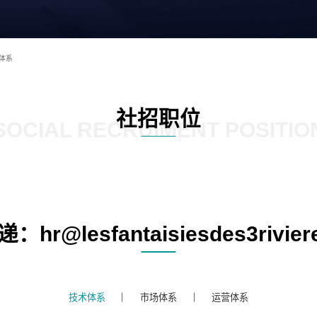
体系
社招职位
SOCIAL RECRUIMENT POSITIO
hr@lesfantaisiesdes3rivier
技术体系
市场体系
运营体系