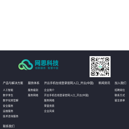
02
能耗与环境管理：提供整体园区的能耗监控板块，对园区内整个区域的用电、
用水等能源耗散情况进行分类分项的统计，实现社区内涵盖水、电、汽、燃
气、热力等全能源介质的能耗数据自动采集、实时监控、能耗动态分析、能源
结构优化的全面管理；建立科学、完善的能耗指标和能源评价体系，加强能源
03
使用的计划性、提高能源利用率、均衡能源负荷。
资产管理：对园区内各类资产进行实时监控，包括基础设施、办公设备、动环
设备、水电管路、IT设备等，系统随时调取查看各类设备的运行状态信息。当设
备发生告警时，通过短信、微信消息等方式推送给管理人员，进而在系统的3D
场景中快速定位故障设备，帮助运维人员及时解决问题。
产品与解决方案
服务体系
开云手机在线登录官网入口_开云(中国)
新闻资讯
加入我们
人工智能
服务级别
企业简介
招聘岗位
数字孪生
服务网络
开云手机在线登录官网入口_开云(中国)
联系方式
数字化转型解
服务网络
留言表单
安全服务
荣誉资质
运维服务
企业风采
技术咨询服务
联系我们