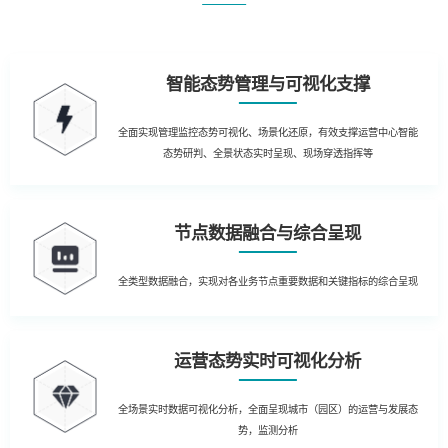
智能态势管理与可视化支撑
全面实现管理监控态势可视化、场景化还原，有效支撑运营中心智能
态势研判、全景状态实时呈现、现场穿透指挥等
节点数据融合与综合呈现
全类型数据融合，实现对各业务节点重要数据和关键指标的综合呈现
运营态势实时可视化分析
全场景实时数据可视化分析，全面呈现城市（园区）的运营与发展态
势，监测分析